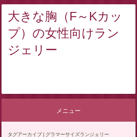
大きな胸（F～Kカッ
プ）の女性向けラン
ジェリー
メニュー
コ
タグアーカイブ | グラマーサイズランジェリー
ン