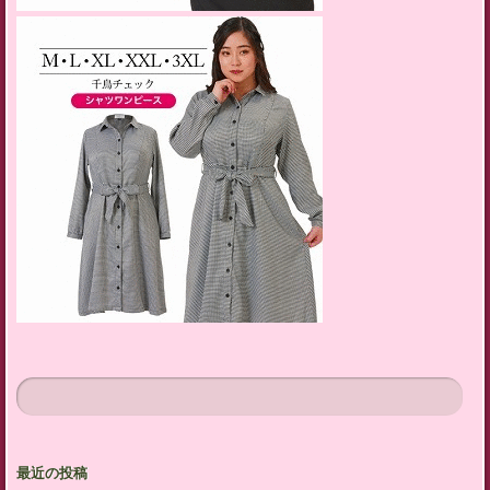
最近の投稿