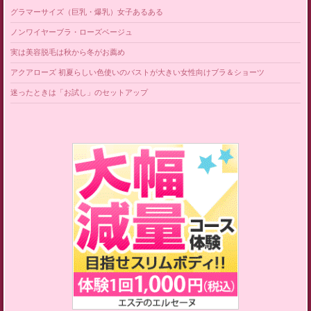
グラマーサイズ（巨乳・爆乳）女子あるある
ノンワイヤーブラ・ローズベージュ
実は美容脱毛は秋から冬がお薦め
アクアローズ 初夏らしい色使いのバストが大きい女性向けブラ＆ショーツ
迷ったときは「お試し」のセットアップ