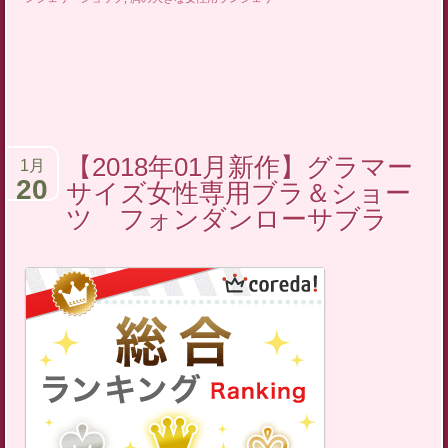
【2018年01月新作】グラマー
1月
20
サイズ女性専用ブラ＆ショー
ツ フォンダンローサブラ