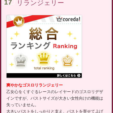
17
リランジェリー
爽やかなゴスロリランジェリー
乙女心をくすぐるレースのレイヤードのゴスロリデザ
インですが、バストサイズが大きい女性向けの機能は
失っていません。
大きいバストをしっかりと支え、バストを寄せて上げ