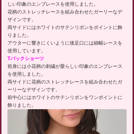
しい印象のエンブレースを使用しました。
花柄のストレッチレースを組み合わせたガーリーなデ
ザインです。
両サイドにはホワイトのサテンリボンをポイントに飾
りました。
アウターに響きにくいように後足口には細幅レースを
使用しています。
Tバックショーツ
前身には小花柄の刺繍が愛らしい印象のエンブレース
を使用しました。
両サイドに花柄のストレッチレースを組み合わせたガ
ーリーなデザインです。
前中心にはホワイトのサテンリボンをワンポイントに
飾りました。