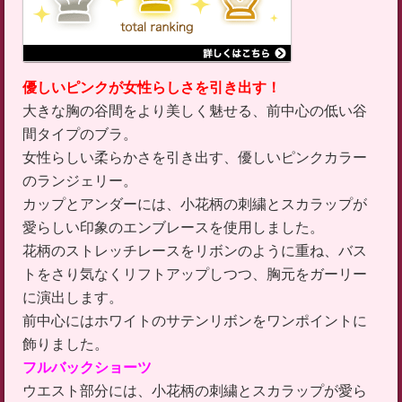
優しいピンクが女性らしさを引き出す！
大きな胸の谷間をより美しく魅せる、前中心の低い谷
間タイプのブラ。
女性らしい柔らかさを引き出す、優しいピンクカラー
のランジェリー。
カップとアンダーには、小花柄の刺繍とスカラップが
愛らしい印象のエンブレースを使用しました。
花柄のストレッチレースをリボンのように重ね、バス
トをさり気なくリフトアップしつつ、胸元をガーリー
に演出します。
前中心にはホワイトのサテンリボンをワンポイントに
飾りました。
フルバックショーツ
ウエスト部分には、小花柄の刺繍とスカラップが愛ら