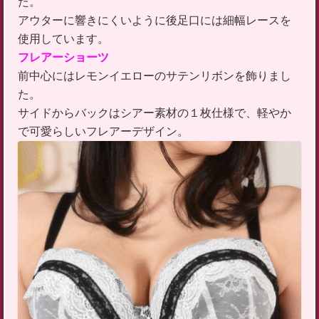
た。
アウターに響きにくいように後足口には細幅レースを
使用しています。
フレアーショーツ
前中心にはレモンイエローのサテンリボンを飾りまし
た。
サイドからバックはシアー素材の１枚仕様で、軽やか
で可愛らしいフレアーデザイン。