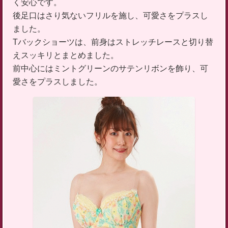
く安心です。
後足口はさり気ないフリルを施し、可愛さをプラスし
ました。
Tバックショーツは、前身はストレッチレースと切り替
えスッキリとまとめました。
前中心にはミントグリーンのサテンリボンを飾り、可
愛さをプラスしました。