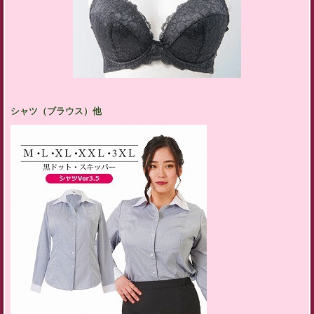
シャツ（ブラウス）他