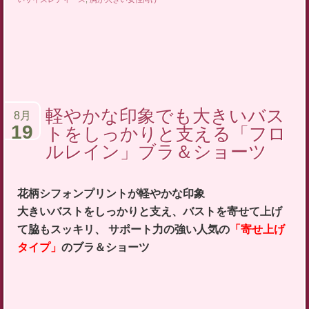
軽やかな印象でも大きいバス
8月
19
トをしっかりと支える「フロ
ルレイン」ブラ＆ショーツ
花柄シフォンプリントが軽やかな印象
大きいバストをしっかりと支え、バストを寄せて上げ
て脇もスッキリ、 サポート力の強い人気の
「寄せ上げ
タイプ」
のブラ＆ショーツ