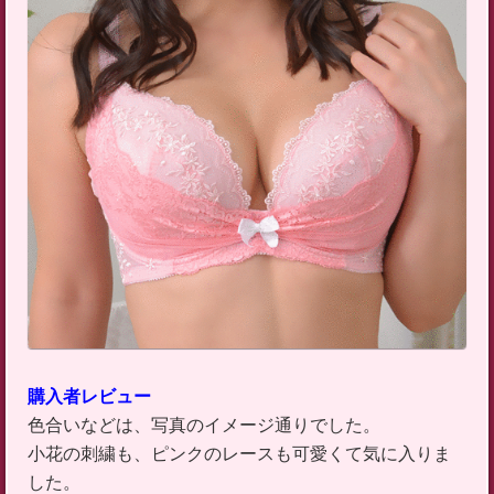
購入者レビュー
色合いなどは、写真のイメージ通りでした。
小花の刺繍も、ピンクのレースも可愛くて気に入りま
した。