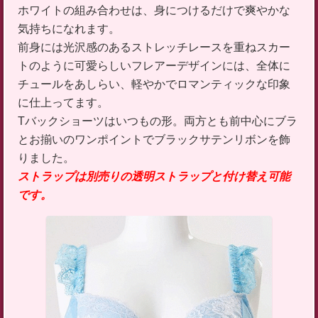
ホワイトの組み合わせは、身につけるだけで爽やかな
気持ちになれます。
前身には光沢感のあるストレッチレースを重ねスカー
トのように可愛らしいフレアーデザインには、全体に
チュールをあしらい、軽やかでロマンティックな印象
に仕上ってます。
Tバックショーツはいつもの形。両方とも前中心にブラ
とお揃いのワンポイントでブラックサテンリボンを飾
りました。
ストラップは別売りの透明ストラップと付け替え可能
です。