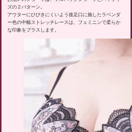
ズの２パターン。
アウターにひびきにくいよう後足口に施したラベンダ
ー色の中幅ストレッチレースは、フェミニンで柔らか
な印象をプラスします。