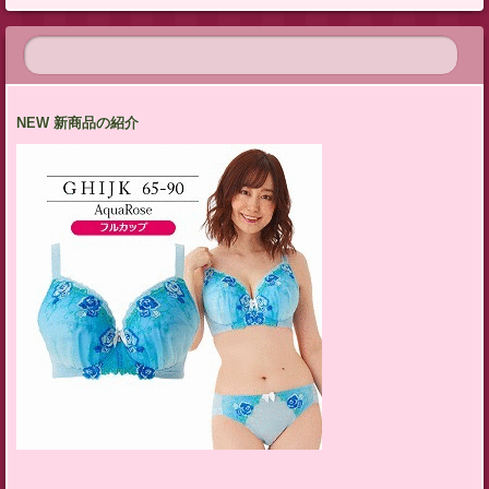
NEW 新商品の紹介