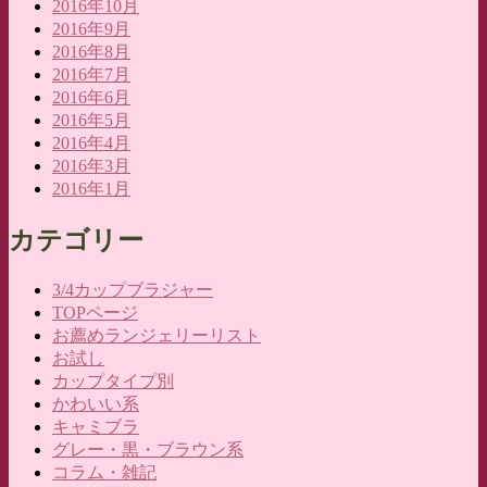
2016年10月
2016年9月
2016年8月
2016年7月
2016年6月
2016年5月
2016年4月
2016年3月
2016年1月
カテゴリー
3/4カップブラジャー
TOPページ
お薦めランジェリーリスト
お試し
カップタイプ別
かわいい系
キャミブラ
グレー・黒・ブラウン系
コラム・雑記