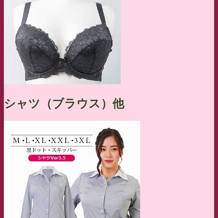
シャツ（ブラウス）他