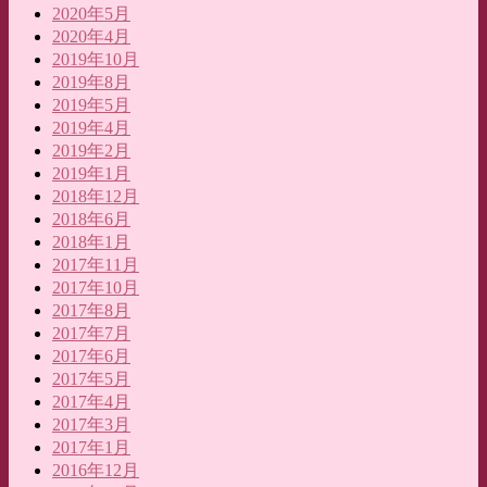
2020年5月
2020年4月
2019年10月
2019年8月
2019年5月
2019年4月
2019年2月
2019年1月
2018年12月
2018年6月
2018年1月
2017年11月
2017年10月
2017年8月
2017年7月
2017年6月
2017年5月
2017年4月
2017年3月
2017年1月
2016年12月