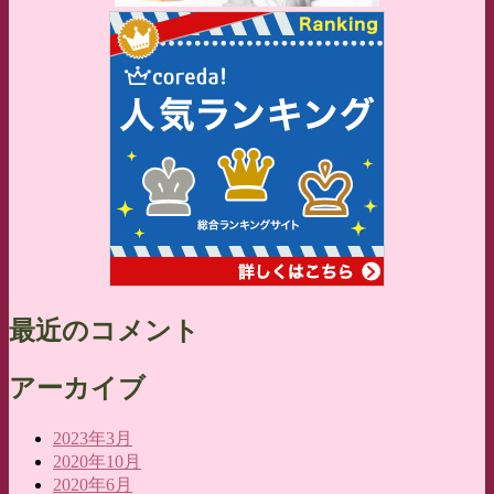
最近のコメント
アーカイブ
2023年3月
2020年10月
2020年6月