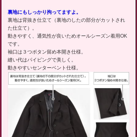
裏地にもしっかり拘ってますよ。
裏地は背抜き仕立て（裏地のしたの部分がカットされ
た仕立て）。
動きやすく、通気性が良いためオールシーズン着用OK
です。
袖口は３つボタン留め本開き仕様。
縫い代はパイピングで美しく。
動きやすいセンターベント仕様。