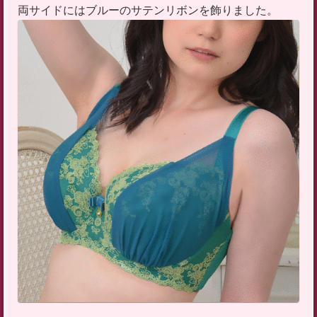
両サイドにはブルーのサテンリボンを飾りました。