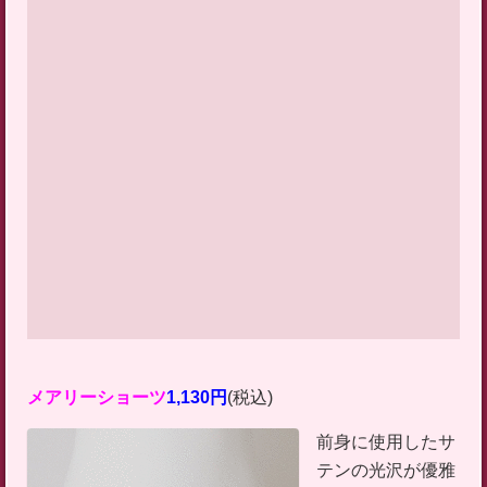
メアリーショーツ
1,130円
(税込)
前身に使用したサ
テンの光沢が優雅