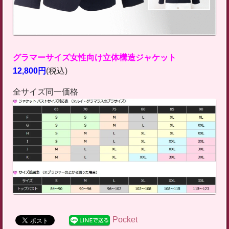
グラマーサイズ女性向け立体構造ジャケット
12,800円
(税込)
全サイズ同一価格
Pocket