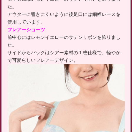
た。
アウターに響きにくいように後足口には細幅レースを
使用しています。
フレアーショーツ
前中心にはレモンイエローのサテンリボンを飾りまし
た。
サイドからバックはシアー素材の１枚仕様で、軽やか
で可愛らしいフレアーデザイン。