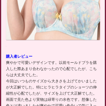
購入者レビュー
爽やかで可愛いデザインです。以前モールドブラを購
入した際あまり合わなかったので心配でしたが、こち
らは大丈夫でした。
今回はいつものサイズから大きさを上げてかいました
が大正解でした。特にヒラヒラタイプのショーツの伸
縮性が心配でしたが、サイズを上げて大正解でした。
画面で見た色より実物は緑寄りの水色です。想像した
色とは違いましたが爽やかで可愛い色合いで気に入っ