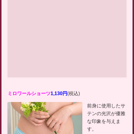
ミロワールショーツ
1,130円
(税込)
前身に使用したサ
テンの光沢が優雅
な印象を与えま
す。