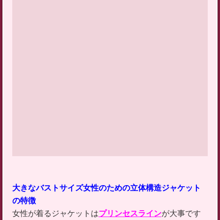
大きなバストサイズ女性のための立体構造ジャケット
の特徴
女性が着るジャケットは
プリンセスライン
が大事です