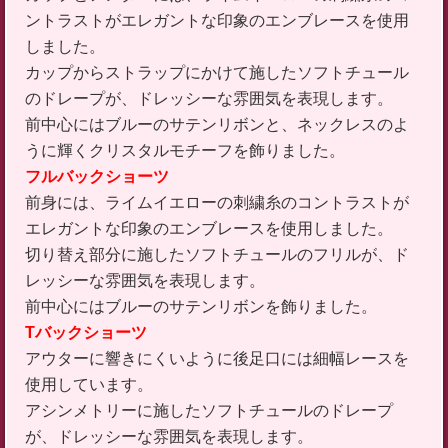
ントラストがエレガントな印象のエンブレースを使用
しました。
カップからストラップにかけて施したソフトチュール
のドレープが、ドレッシーな雰囲気を表現します。
前中心にはブルーのサテンリボンと、ネックレスのよ
うに輝くクリスタルモチーフを飾りました。
フルバックショーツ
前身には、ライムイエローの刺繍糸のコントラストが
エレガントな印象のエンブレースを使用しました。
切り替え部分に施したソフトチュールのフリルが、ド
レッシーな雰囲気を表現します。
前中心にはブルーのサテンリボンを飾りました。
Tバックショーツ
アウターに響きにくいように後足口には細幅レースを
使用しています。
アシンメトリーに施したソフトチュールのドレープ
が、ドレッシーな雰囲気を表現します。