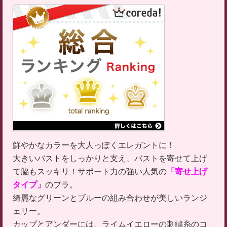
鮮やかなカラーを大人っぽくエレガントに！
大きいバストをしっかりと支え、バストを寄せて上げ
て脇もスッキリ！サポート力の強い人気の
「寄せ上げ
タイプ」
のブラ。
綺麗なグリーンとブルーの組み合わせが美しいランジ
ェリー。
カップとアンダーには、ライムイエローの刺繍糸のコ