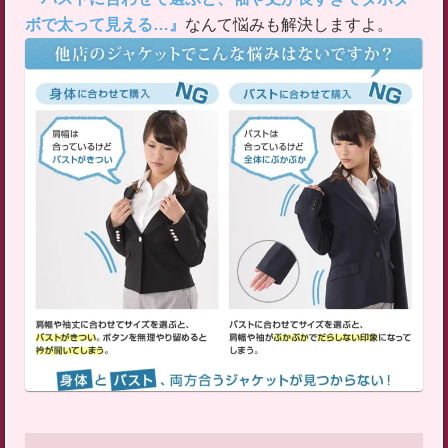
ボで太って見える…』
​なんて悩みも解決しますよ。