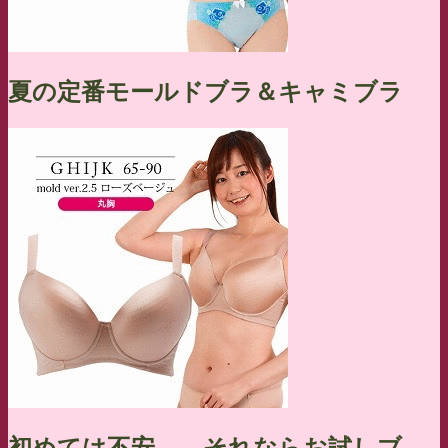
夏の定番モールドブラ＆キャミブラ