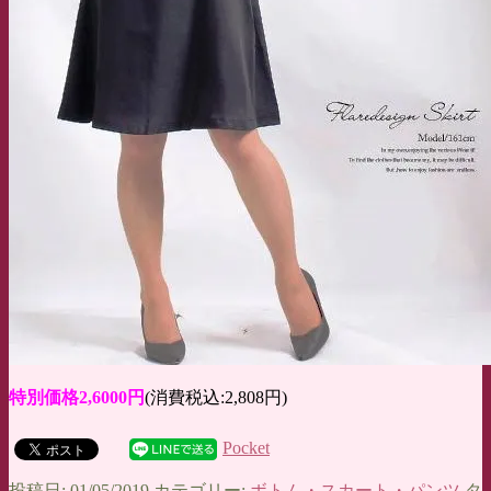
特別価格2,6000円
(消費税込:2,808円)
Pocket
投稿日: 01/05/2019 カテゴリー:
ボトム・スカート・パンツ
タ