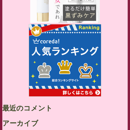
最近のコメント
アーカイブ