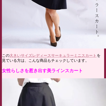
この
大きいサイズレディースサーキュラーミニスカート
を
見ている方は、こんな商品もチェックしています。
女性らしさを惹き出す美ラインスカート