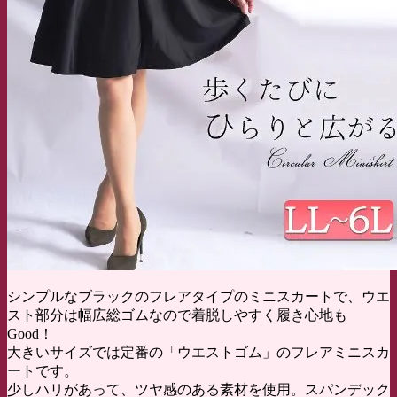
シンプルなブラックのフレアタイプのミニスカートで、ウエ
スト部分は幅広総ゴムなので着脱しやすく履き心地も
Good！
大きいサイズでは定番の「ウエストゴム」のフレアミニスカ
ートです。
少しハリがあって、ツヤ感のある素材を使用。スパンデック