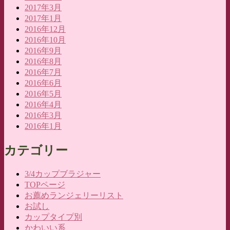
2017年3月
2017年1月
2016年12月
2016年10月
2016年9月
2016年8月
2016年7月
2016年6月
2016年5月
2016年4月
2016年3月
2016年1月
カテゴリー
3/4カップブラジャー
TOPページ
お薦めランジェリーリスト
お試し
カップタイプ別
かわいい系