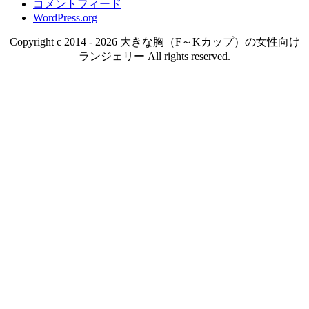
コメントフィード
WordPress.org
Copyright c 2014 - 2026 大きな胸（F～Kカップ）の女性向け
ランジェリー All rights reserved.