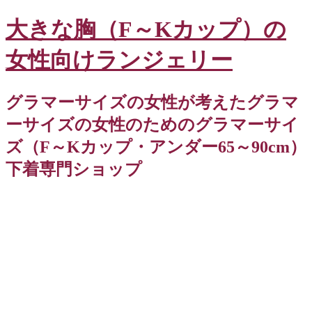
大きな胸（F～Kカップ）の
女性向けランジェリー
グラマーサイズの女性が考えたグラマ
ーサイズの女性のためのグラマーサイ
ズ（F～Kカップ・アンダー65～90cm）
下着専門ショップ