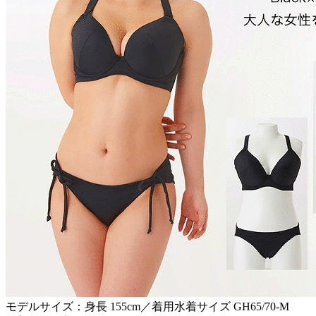
モデルサイズ：身長 155cm／着用水着サイズ GH65/70-M