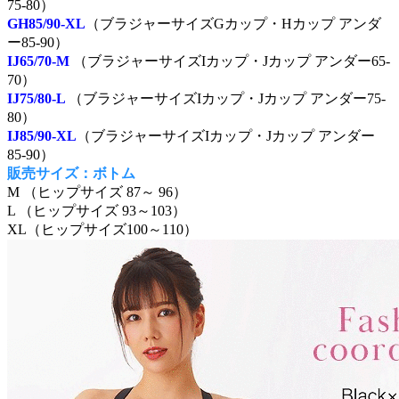
75-80）
GH85/90-XL
（ブラジャーサイズGカップ・Hカップ アンダ
ー85-90）
IJ65/70-M
（ブラジャーサイズIカップ・Jカップ アンダー65-
70）
IJ75/80-L
（ブラジャーサイズIカップ・Jカップ アンダー75-
80）
IJ85/90-XL
（ブラジャーサイズIカップ・Jカップ アンダー
85-90）
販売サイズ：ボトム
M （ヒップサイズ 87～ 96）
L （ヒップサイズ 93～103）
XL（ヒップサイズ100～110）