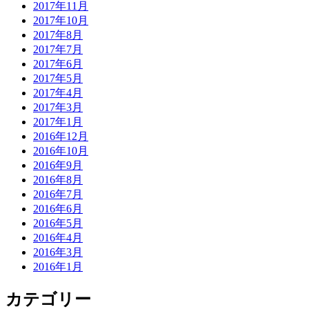
2017年11月
2017年10月
2017年8月
2017年7月
2017年6月
2017年5月
2017年4月
2017年3月
2017年1月
2016年12月
2016年10月
2016年9月
2016年8月
2016年7月
2016年6月
2016年5月
2016年4月
2016年3月
2016年1月
カテゴリー