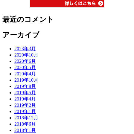
最近のコメント
アーカイブ
2023年3月
2020年10月
2020年6月
2020年5月
2020年4月
2019年10月
2019年8月
2019年5月
2019年4月
2019年2月
2019年1月
2018年12月
2018年6月
2018年1月