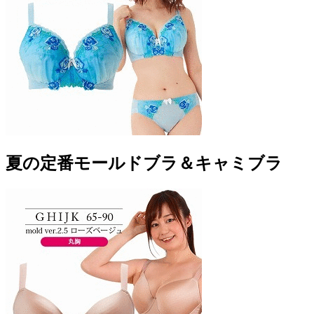
夏の定番モールドブラ＆キャミブラ