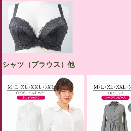
シャツ（ブラウス）他