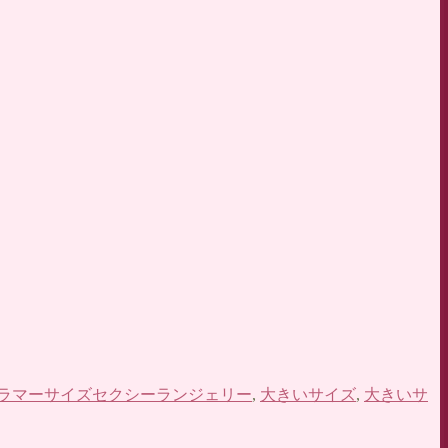
ラマーサイズセクシーランジェリー
,
大きいサイズ
,
大きいサ