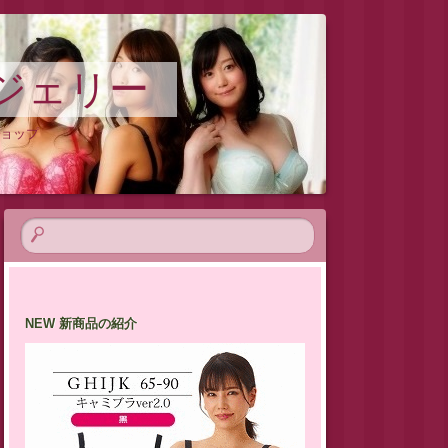
ジェリー
ショップ
NEW 新商品の紹介