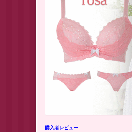
購入者レビュー