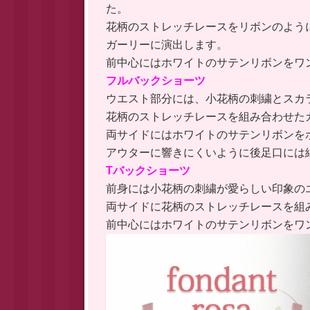
た。
花柄のストレッチレースをリボンのよう
ガーリーに演出します。
前中心にはホワイトのサテンリボンをワ
フルバックショーツ
ウエスト部分には、小花柄の刺繍とスカ
花柄のストレッチレースを組み合わせた
両サイドにはホワイトのサテンリボンを
アウターに響きにくいように後足口には
Tバックショーツ
前身には小花柄の刺繍が愛らしい印象の
両サイドに花柄のストレッチレースを組
前中心にはホワイトのサテンリボンをワ