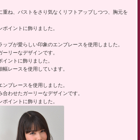
に重ね、バストをさり気なくリフトアップしつつ、胸元を
ンポイントに飾りました。
ラップが愛らしい印象のエンブレースを使用しました。
ガーリーなデザインです。
ポイントに飾りました。
細幅レースを使用しています。
エンブレースを使用しました。
み合わせたガーリーなデザインです。
ンポイントに飾りました。