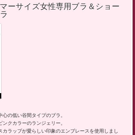
グラマーサイズ女性専用ブラ＆ショー
ラ
中心の低い谷間タイプのブラ。
ピンクカラーのランジェリー。
スカラップが愛らしい印象のエンブレースを使用しまし