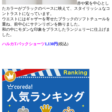
赤や紫を中心とし
たカラーがブラックのベースに映えて、スタイリッシュなコ
ントラストになっています。
ウエストにはギャザーを寄せたブラックのソフトチュールを
重ね、前中心にサテンリボンを飾りました。
和の中にモダンな印象をプラスしたランジェリーに仕上げま
した。
ハルカTバックショーツ
1,130円
(税込)