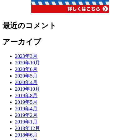
最近のコメント
アーカイブ
2023年3月
2020年10月
2020年6月
2020年5月
2020年4月
2019年10月
2019年8月
2019年5月
2019年4月
2019年2月
2019年1月
2018年12月
2018年6月