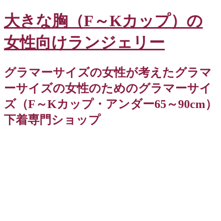
大きな胸（F～Kカップ）の
女性向けランジェリー
グラマーサイズの女性が考えたグラマ
ーサイズの女性のためのグラマーサイ
ズ（F～Kカップ・アンダー65～90cm）
下着専門ショップ