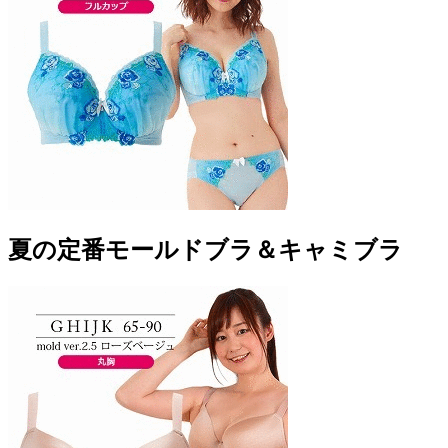
夏の定番モールドブラ＆キャミブラ