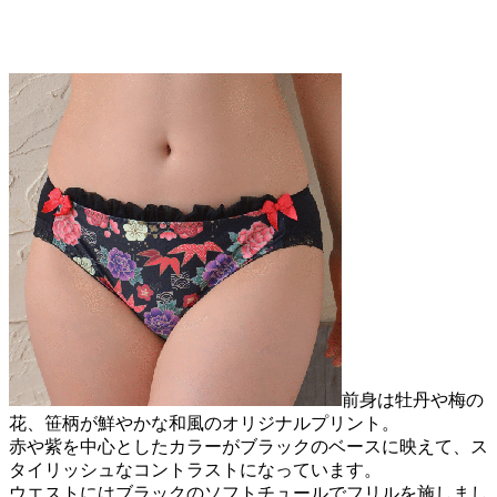
前身は牡丹や梅の
花、笹柄が鮮やかな和風のオリジナルプリント。
赤や紫を中心としたカラーがブラックのベースに映えて、ス
タイリッシュなコントラストになっています。
ウエストにはブラックのソフトチュールでフリルを施しまし