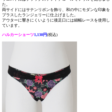
た。
両サイドにはサテンリボンを飾り、和の中にモダンな印象を
プラスしたランジェリーに仕上げました。
アウターに響きにくいように後足口には細幅レースを使用し
ています。
ハルカーショーツ
1,130円
(税込)