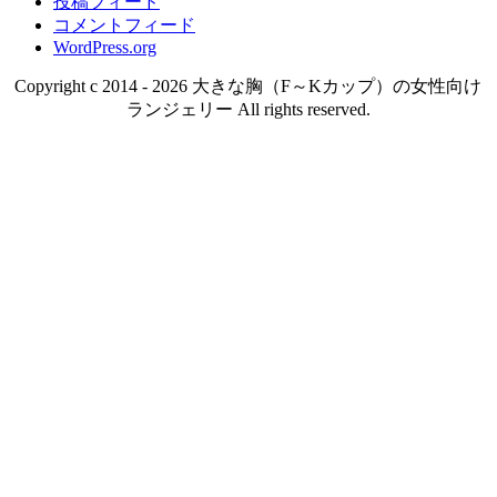
投稿フィード
コメントフィード
WordPress.org
Copyright c 2014 - 2026 大きな胸（F～Kカップ）の女性向け
ランジェリー All rights reserved.