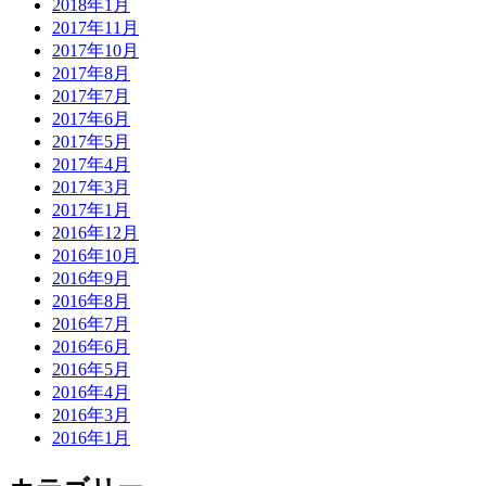
2018年1月
2017年11月
2017年10月
2017年8月
2017年7月
2017年6月
2017年5月
2017年4月
2017年3月
2017年1月
2016年12月
2016年10月
2016年9月
2016年8月
2016年7月
2016年6月
2016年5月
2016年4月
2016年3月
2016年1月