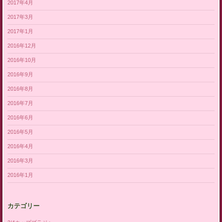
2017年4月
2017年3月
2017年1月
2016年12月
2016年10月
2016年9月
2016年8月
2016年7月
2016年6月
2016年5月
2016年4月
2016年3月
2016年1月
カテゴリー