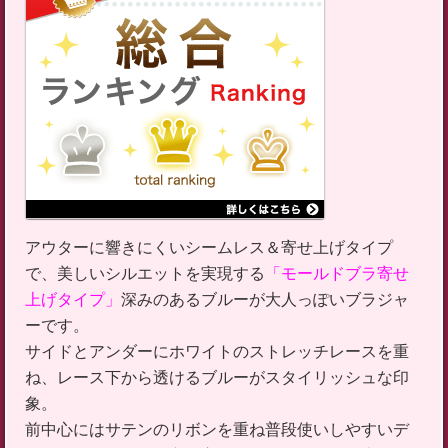
アウターに響きにくいシームレス＆寄せ上げタイプ
で、美しいシルエットを実現する
「モールドブラ寄せ
上げタイプ」
深みのあるブルーが大人っぽいブラジャ
ーです。
サイドとアンダーにホワイトのストレッチレースを重
ね、レース下から透けるブルーがスタイリッシュな印
象。
前中心にはサテンのリボンを重ね普段使いしやすいデ