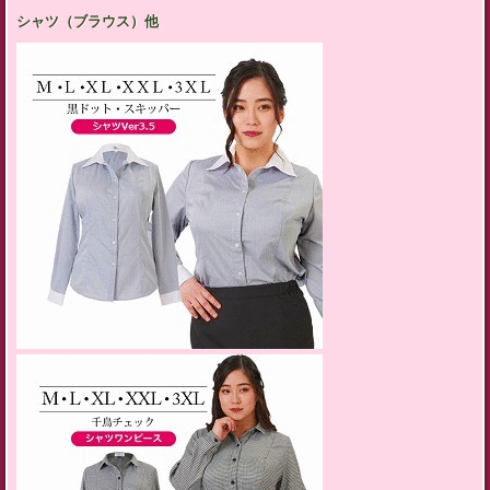
シャツ（ブラウス）他