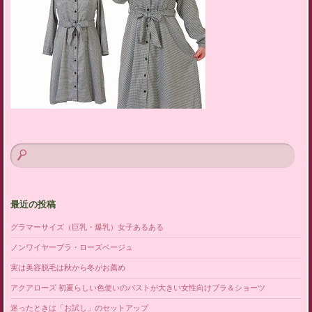
最近の投稿
グラマーサイズ（巨乳・爆乳）女子あるある
ノンワイヤーブラ・ローズベージュ
実は美容脱毛は秋から冬がお薦め
アクアローズ 初夏らしい色使いのバストが大きい女性向けブラ＆ショーツ
迷ったときは「お試し」のセットアップ