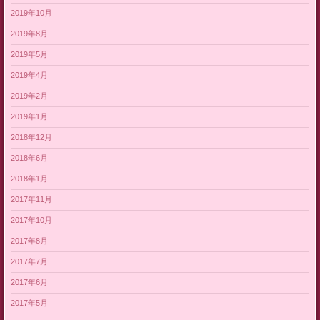
2019年10月
2019年8月
2019年5月
2019年4月
2019年2月
2019年1月
2018年12月
2018年6月
2018年1月
2017年11月
2017年10月
2017年8月
2017年7月
2017年6月
2017年5月