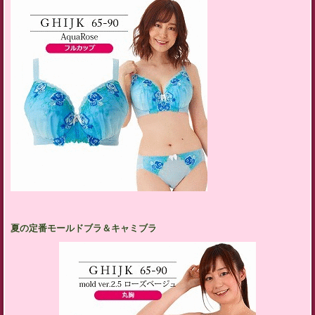
夏の定番モールドブラ＆キャミブラ