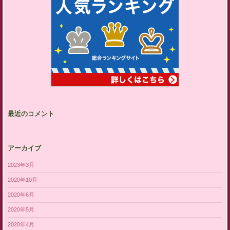
最近のコメント
アーカイブ
2023年3月
2020年10月
2020年6月
2020年5月
2020年4月