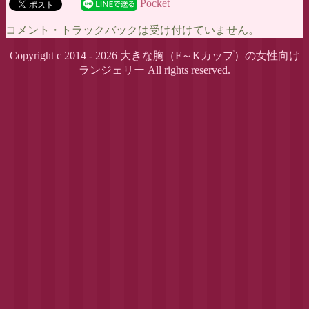
Pocket
コメント・トラックバックは受け付けていません。
Copyright c 2014 - 2026 大きな胸（F～Kカップ）の女性向け
ランジェリー All rights reserved.